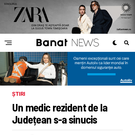
ȘTIRI
Un medic rezident de la
Județean s-a sinucis