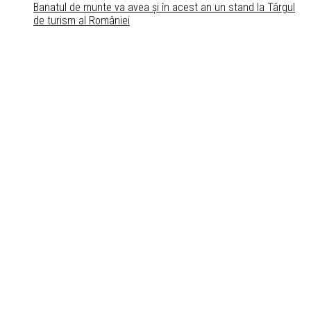
Banatul de munte va avea și în acest an un stand la Târgul
de turism al României