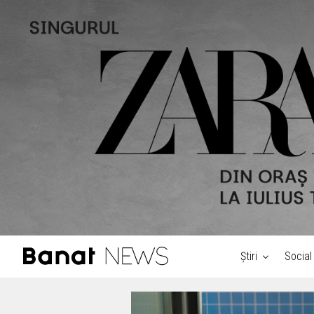
Știri
Social