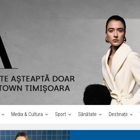
Media & Cultura
Sport
Sănătate
Destinații