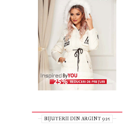
BIJUTERII DIN ARGINT 925