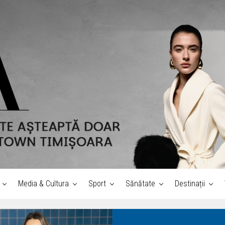
Media & Cultura
Sport
Sănătate
Destinații