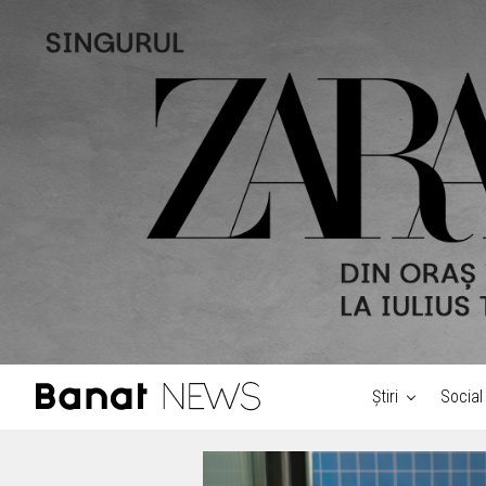
Știri
Social