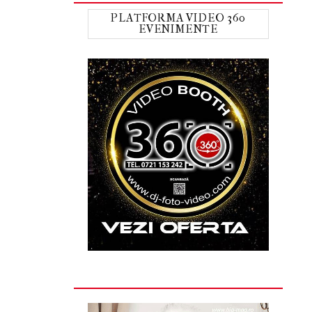
PLATFORMA VIDEO 360
EVENIMENTE