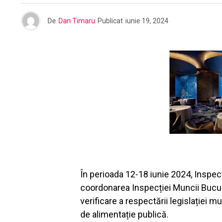
De
Dan Timaru
Publicat
iunie 19, 2024
În perioada 12-18 iunie 2024, Inspec
coordonarea Inspecției Muncii Bucu
verificare a respectării legislației mu
de alimentație publică.