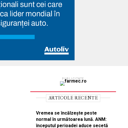
PUBLICITATE
ARTICOLE RECENTE
Vremea se încălzește peste
normal în următoarea lună. ANM:
începutul perioadei aduce secetă