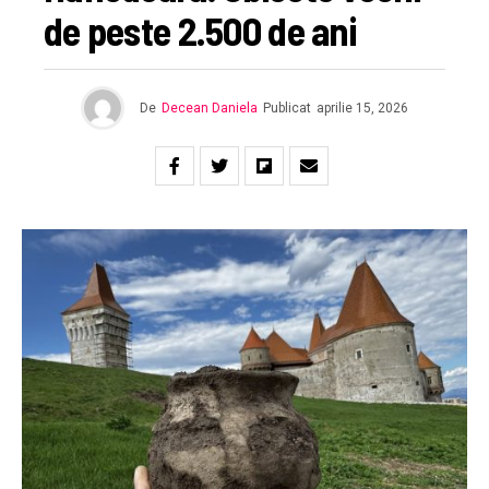
de peste 2.500 de ani
De
Decean Daniela
Publicat
aprilie 15, 2026