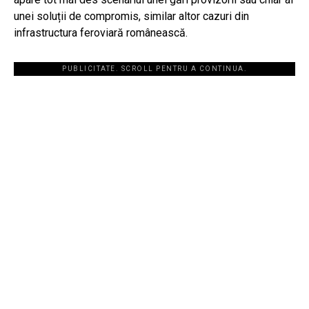
unei soluții de compromis, similar altor cazuri din
infrastructura feroviară românească.
PUBLICITATE. SCROLL PENTRU A CONTINUA.