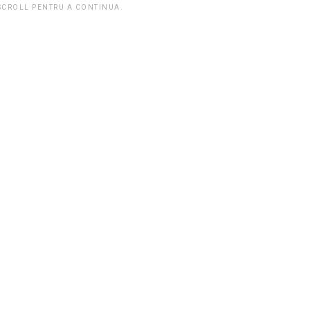
 SCROLL PENTRU A CONTINUA.