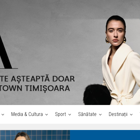
Media & Cultura
Sport
Sănătate
Destinații