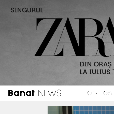
Știri
Social