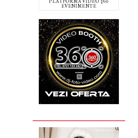
PLATFORMA VIDEO 360
EVENIMENTE