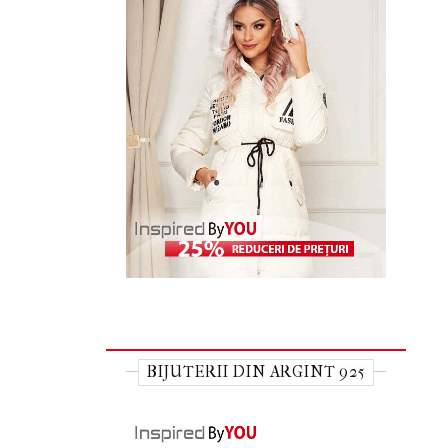
BIJUTERII DIN ARGINT 925