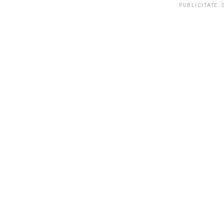
PUBLICITATE.