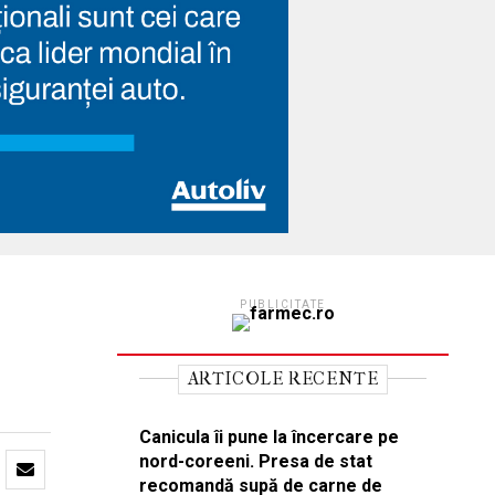
PUBLICITATE
ARTICOLE RECENTE
Canicula îi pune la încercare pe
nord-coreeni. Presa de stat
recomandă supă de carne de