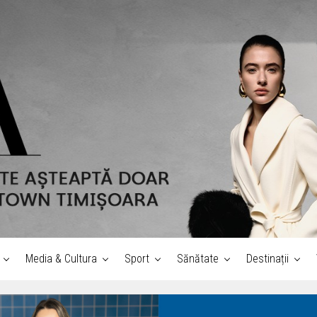
Media & Cultura
Sport
Sănătate
Destinații