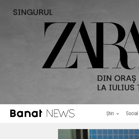
Știri
Social