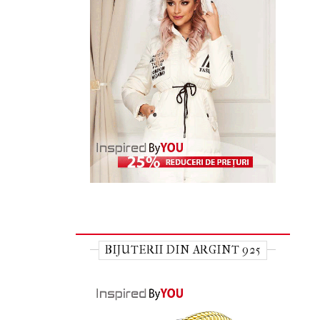
BIJUTERII DIN ARGINT 925