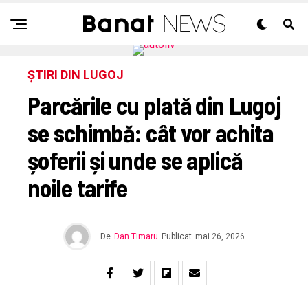
ȘTIRI DIN LUGOJ
Parcările cu plată din Lugoj
se schimbă: cât vor achita
șoferii și unde se aplică
noile tarife
De
Dan Timaru
Publicat
mai 26, 2026