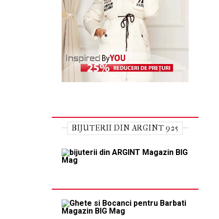
BIJUTERII DIN ARGINT 925