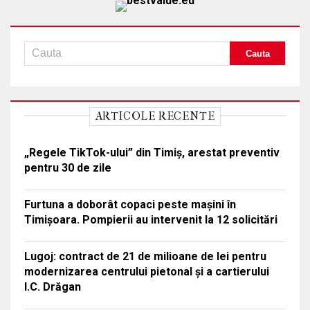
ARTICOLE RECENTE
„Regele TikTok-ului” din Timiș, arestat preventiv
pentru 30 de zile
Furtuna a doborât copaci peste mașini în
Timișoara. Pompierii au intervenit la 12 solicitări
Lugoj: contract de 21 de milioane de lei pentru
modernizarea centrului pietonal și a cartierului
I.C. Drăgan