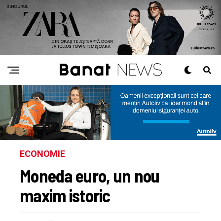
ECONOMIE
Moneda euro, un nou
maxim istoric