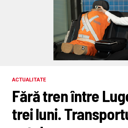
ACTUALITATE
Fără tren între Lug
trei luni. Transport