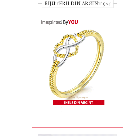
BIJUTERII DIN ARGINT 925