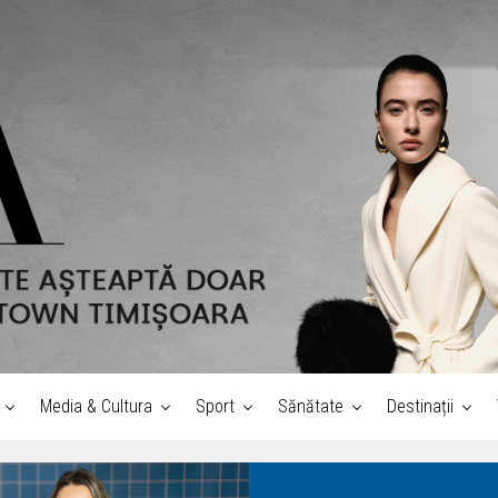
Media & Cultura
Sport
Sănătate
Destinații