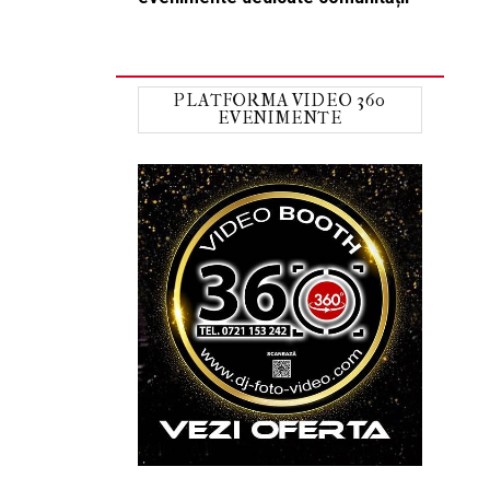
PLATFORMA VIDEO 360
EVENIMENTE