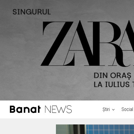
Știri
Social