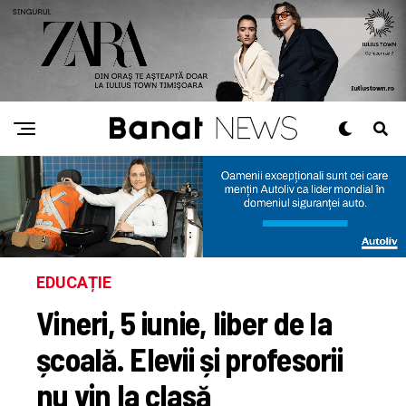
EDUCAȚIE
Vineri, 5 iunie, liber de la
școală. Elevii și profesorii
nu vin la clasă