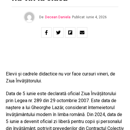
De
Decean Daniela
Publicat
iunie 4, 2026
Elevii și cadrele didactice nu vor face cursuri vineri, de
Ziua Învățătorului.
Data de 5 iunie este declarată oficial Ziua Învățătorului
prin Legea nr. 289 din 29 octombrie 2007. Este data de
naștere a lui Gheorghe Lazăr, considerat întemeietorul
învățământului modern în limba română. Din 2024, data de
5 iunie a devenit oficial zi liberă pentru copii și personalul
din învățământ, potrivit prevederilor din Contractul Colectiv