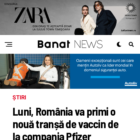
ȘTIRI
Luni, România va primi o
nouă tranșă de vaccin de
la compania Pfizer