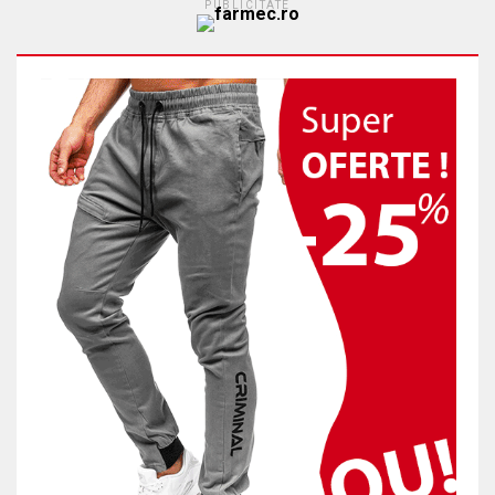
PUBLICITATE