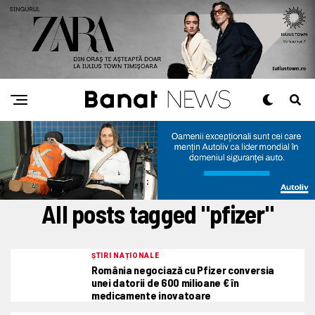
All posts tagged "pfizer"
ȘTIRI NAȚIONALE
România negociază cu Pfizer conversia
unei datorii de 600 milioane € în
medicamente inovatoare