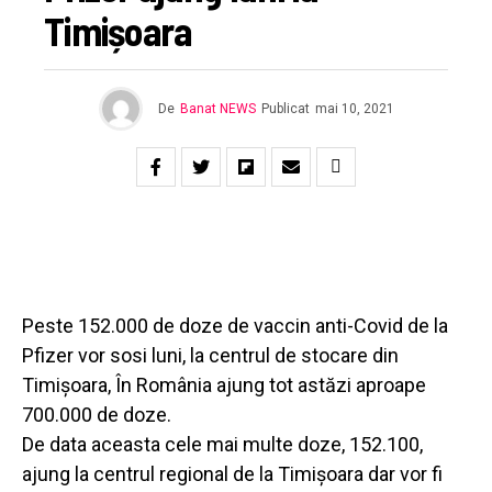
Timișoara
De
Banat NEWS
Publicat
mai 10, 2021
Peste 152.000 de doze de vaccin anti-Covid de la
Pfizer vor sosi luni, la centrul de stocare din
Timișoara, În România ajung tot astăzi aproape
700.000 de doze.
De data aceasta cele mai multe doze, 152.100,
ajung la centrul regional de la Timișoara dar vor fi