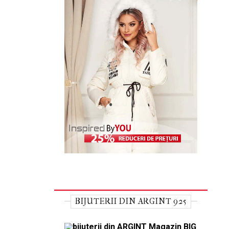
BIJUTERII DIN ARGINT 925