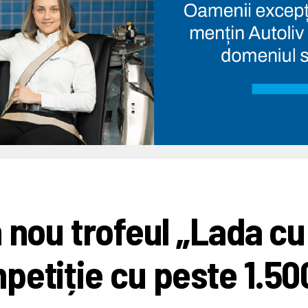
 nou trofeul „Lada cu
petiție cu peste 1.50