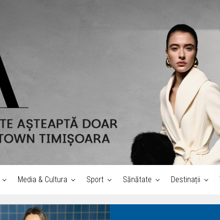
Media & Cultura
Sport
Sănătate
Destinații