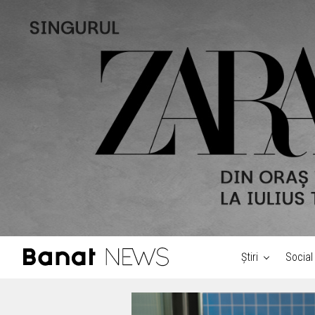
Știri
Social