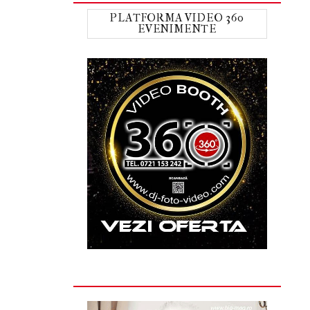
PLATFORMA VIDEO 360
EVENIMENTE