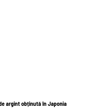
de argint obținută în Japonia