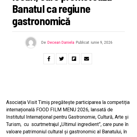
Banatul ca regiune
gastronomică
De
Decean Daniela
Publicat
iunie 9, 2026
Asociația Visit Timiș pregătește participarea la competiția
internațională FOOD FILM MENU 2026, lansată de
Institutul Internațional pentru Gastronomie, Cultură, Arte și
Turism, cu scurtmetrajul „Ultimul ingredient”, care pune în
valoare patrimoniul cultural și gastronomic al Banatului, în