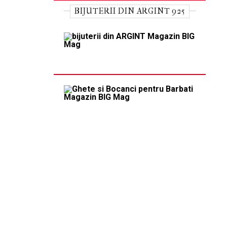
BIJUTERII DIN ARGINT 925