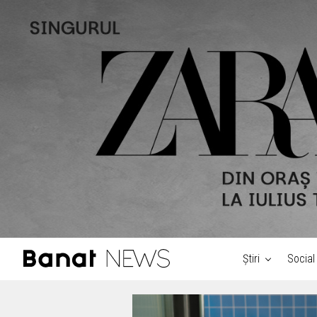
Știri
Social