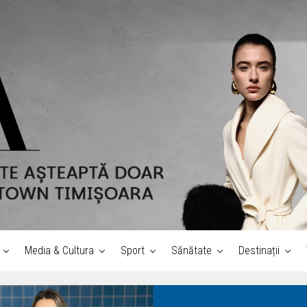
Media & Cultura
Sport
Sănătate
Destinații