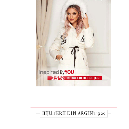
BIJUTERII DIN ARGINT 925