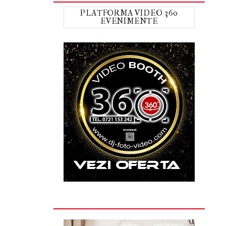
PLATFORMA VIDEO 360
EVENIMENTE