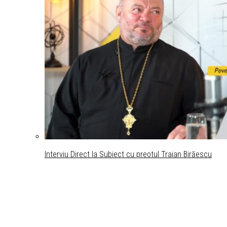
Interviu Direct la Subiect cu preotul Traian Birăescu