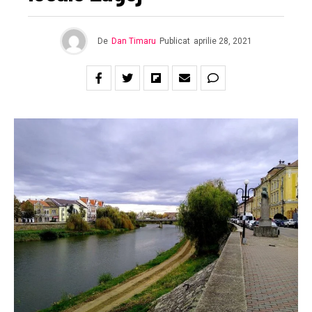
De
Dan Timaru
Publicat
aprilie 28, 2021