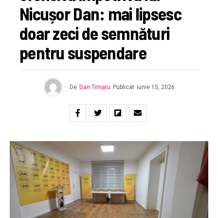
Nicușor Dan: mai lipsesc
doar zeci de semnături
pentru suspendare
De
Dan Timaru
Publicat
iunie 15, 2026