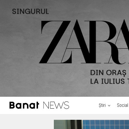
Știri
Social