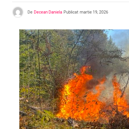
De
Decean Daniela
Publicat
martie 19, 2026