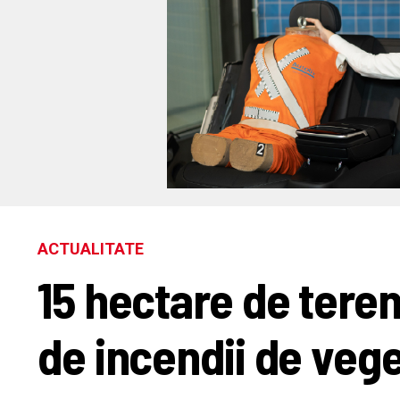
ACTUALITATE
15 hectare de teren,
de incendii de vege