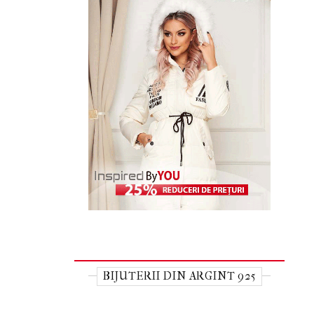
BIJUTERII DIN ARGINT 925