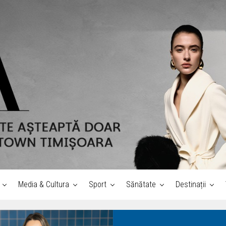
Media & Cultura
Sport
Sănătate
Destinații