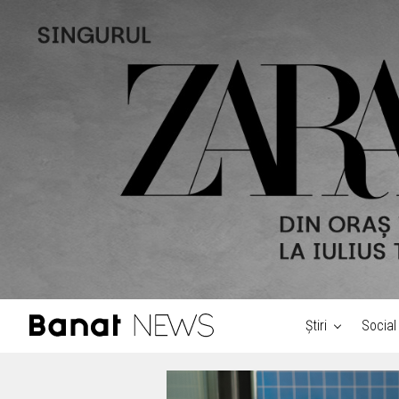
Știri
Social