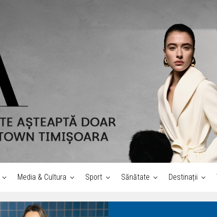
Media & Cultura
Sport
Sănătate
Destinații