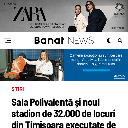
ȘTIRI
Sala Polivalentă și noul
stadion de 32.000 de locuri
din Timișoara executate de