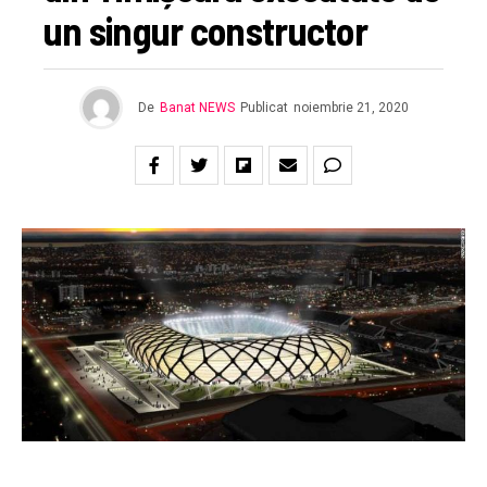
un singur constructor
De
Banat NEWS
Publicat
noiembrie 21, 2020