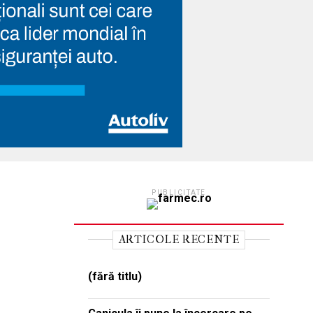
PUBLICITATE
ARTICOLE RECENTE
(fără titlu)