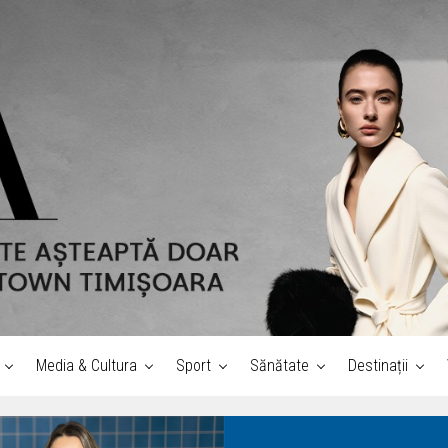
Media & Cultura
Sport
Sănătate
Destinații