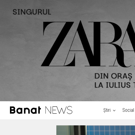
Știri
Social