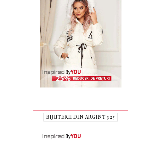
BIJUTERII DIN ARGINT 925