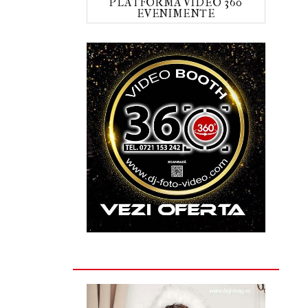
PLATFORMA VIDEO 360
EVENIMENTE