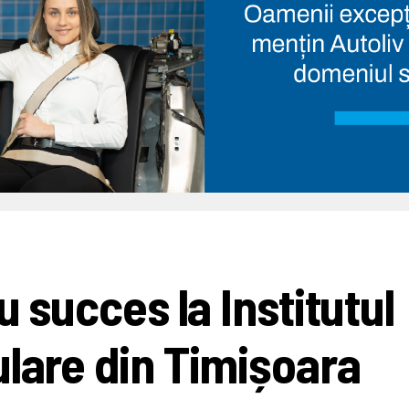
u succes la Institutul
ulare din Timișoara