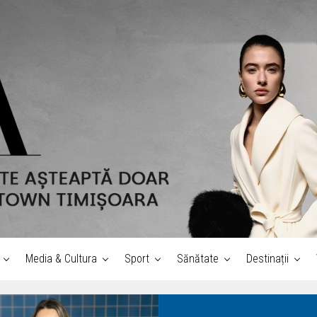
Media & Cultura
Sport
Sănătate
Destinații