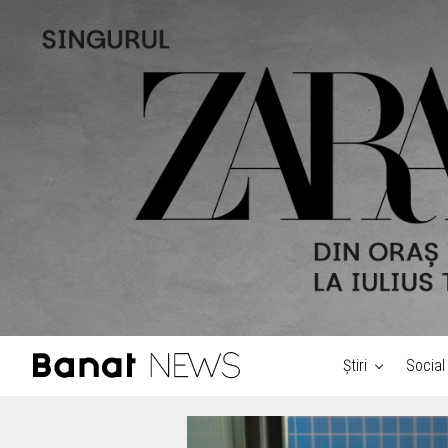
Știri
Social