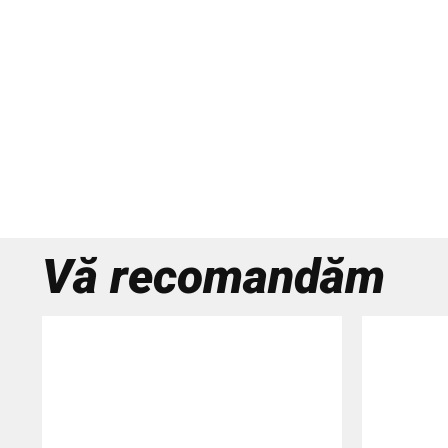
Vă recomandăm