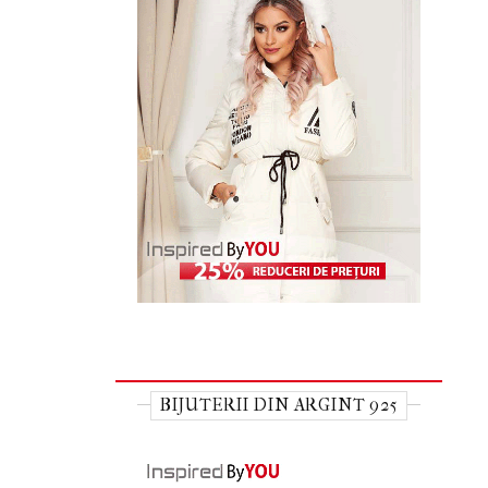
BIJUTERII DIN ARGINT 925