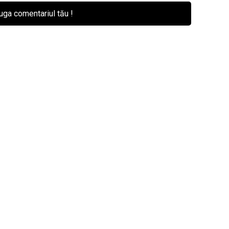
ga comentariul tău !