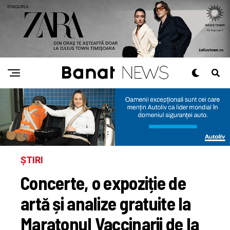
ȘTIRI
Concerte, o expoziție de
artă și analize gratuite la
Maratonul Vaccinarii de la