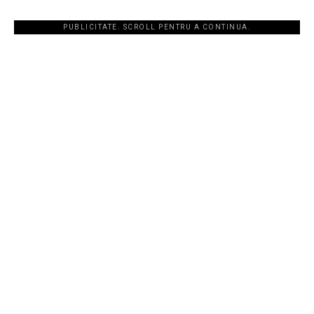
PUBLICITATE. SCROLL PENTRU A CONTINUA.