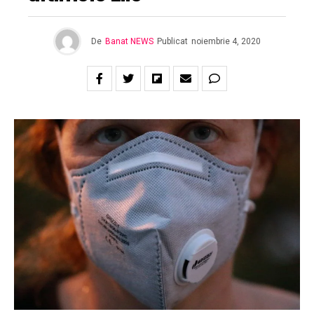
De
Banat NEWS
Publicat
noiembrie 4, 2020