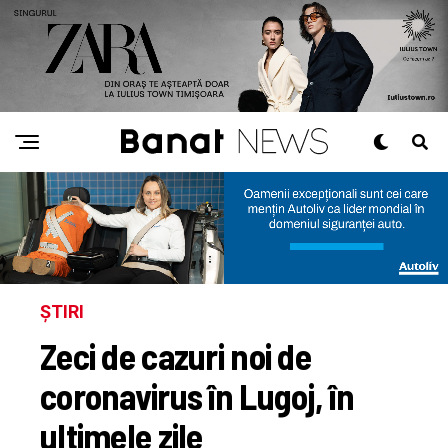
ȘTIRI
Zeci de cazuri noi de
coronavirus în Lugoj, în
ultimele zile