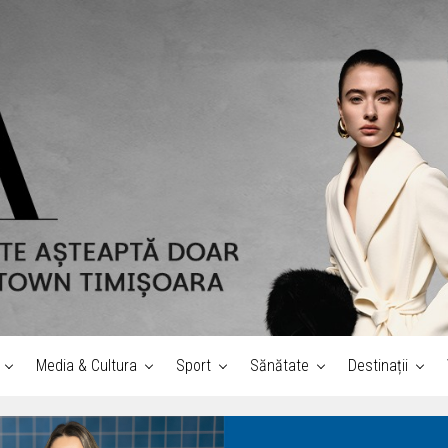
Media & Cultura
Sport
Sănătate
Destinații