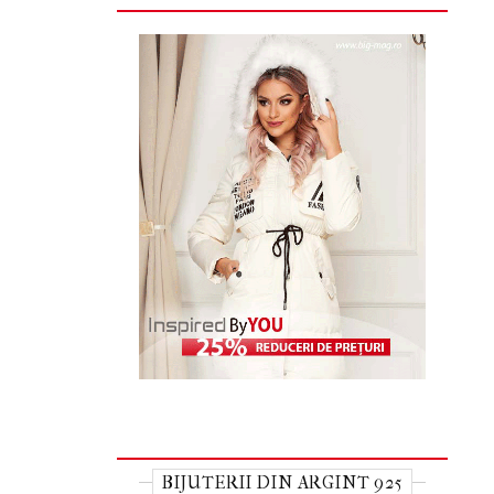
BIJUTERII DIN ARGINT 925