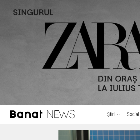
Știri
Social