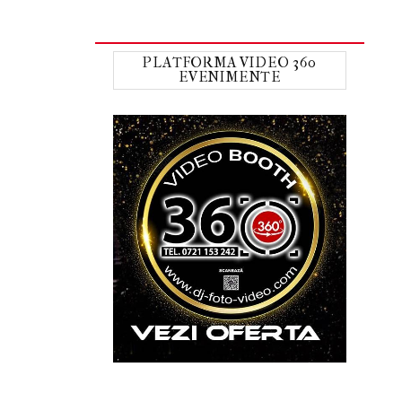
PLATFORMA VIDEO 360
EVENIMENTE