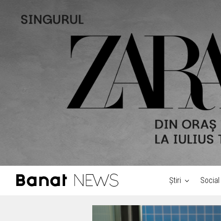
Știri
Social