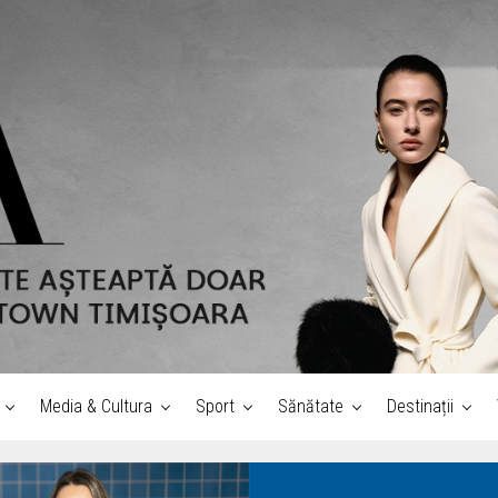
Media & Cultura
Sport
Sănătate
Destinații