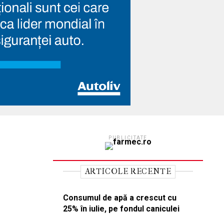
PUBLICITATE
ARTICOLE RECENTE
Consumul de apă a crescut cu
25% în iulie, pe fondul caniculei