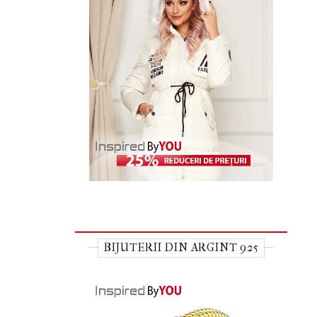
BIJUTERII DIN ARGINT 925