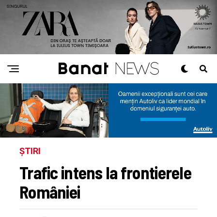
ȘTIRI
Trafic intens la frontierele
României