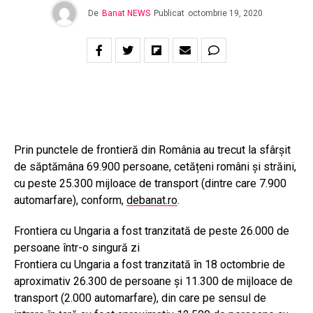
De
Banat NEWS
Publicat
octombrie 19, 2020
Prin punctele de frontieră din România au trecut la sfârșit
de săptămâna 69.900 persoane, cetățeni români și străini,
cu peste 25.300 mijloace de transport (dintre care 7.900
automarfare), conform,
debanat.ro
.
Frontiera cu Ungaria a fost tranzitată de peste 26.000 de
persoane într-o singură zi
Frontiera cu Ungaria a fost tranzitată în 18 octombrie de
aproximativ 26.300 de persoane şi 11.300 de mijloace de
transport (2.000 automarfare), din care pe sensul de