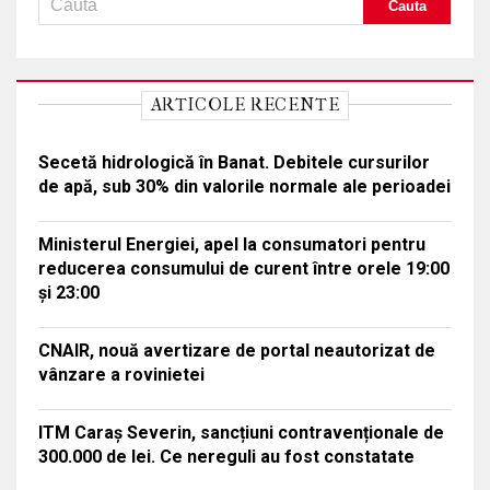
ARTICOLE RECENTE
Secetă hidrologică în Banat. Debitele cursurilor
de apă, sub 30% din valorile normale ale perioadei
Ministerul Energiei, apel la consumatori pentru
reducerea consumului de curent între orele 19:00
și 23:00
CNAIR, nouă avertizare de portal neautorizat de
vânzare a rovinietei
ITM Caraș Severin, sancțiuni contravenționale de
300.000 de lei. Ce nereguli au fost constatate