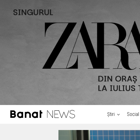
Știri
Social