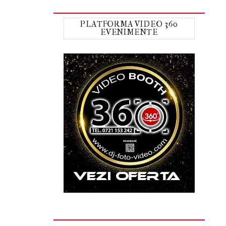
PLATFORMA VIDEO 360
EVENIMENTE