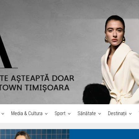
Media & Cultura
Sport
Sănătate
Destinații