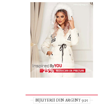
BIJUTERII DIN ARGINT 925