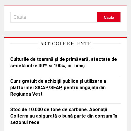
ARTICOLE RECENTE
Culturile de toamnă și de primăvară, afectate de
secetă între 30% și 100%, în Timiș
Curs gratuit de achiziții publice și utilizare a
platformei SICAP/SEAP, pentru angajații din
Regiunea Vest
Stoc de 10.000 de tone de cărbune. Abonații
Colterm au asigurată o bună parte din consum în
sezonul rece