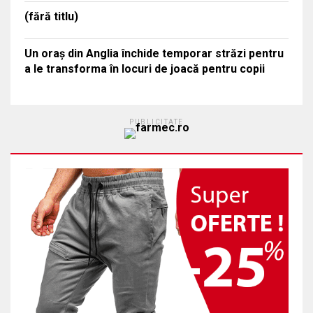
(fără titlu)
Un oraș din Anglia închide temporar străzi pentru
a le transforma în locuri de joacă pentru copii
PUBLICITATE