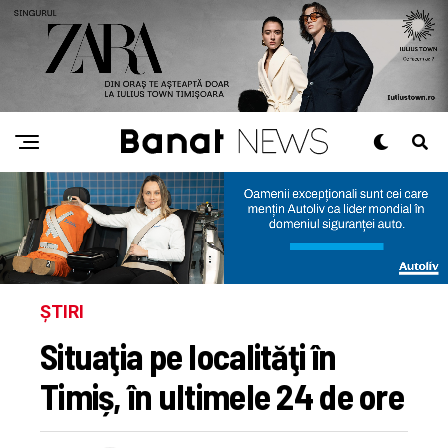
ȘTIRI
Situaţia pe localităţi în
Timiș, în ultimele 24 de ore