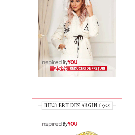
BIJUTERII DIN ARGINT 925