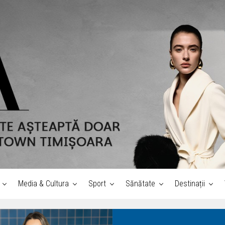
Media & Cultura
Sport
Sănătate
Destinații