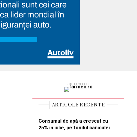
PUBLICITATE
ARTICOLE RECENTE
Consumul de apă a crescut cu
25% în iulie, pe fondul caniculei