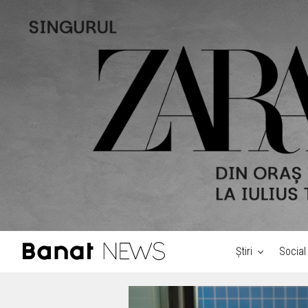
Știri
Social