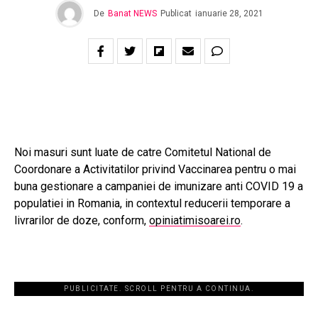
De
Banat NEWS
Publicat
ianuarie 28, 2021
Noi masuri sunt luate de catre Comitetul National de
Coordonare a Activitatilor privind Vaccinarea pentru o mai
buna gestionare a campaniei de imunizare anti COVID 19 a
populatiei in Romania, in contextul reducerii temporare a
livrarilor de doze, conform,
opiniatimisoarei.ro
.
PUBLICITATE. SCROLL PENTRU A CONTINUA.