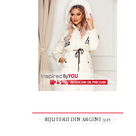
BIJUTERII DIN ARGINT 925