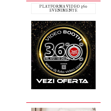
PLATFORMA VIDEO 360
EVENIMENTE