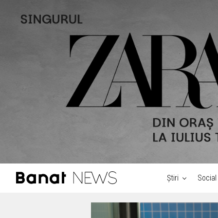
Știri
Social