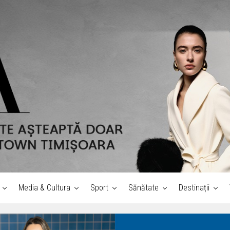
Media & Cultura
Sport
Sănătate
Destinații