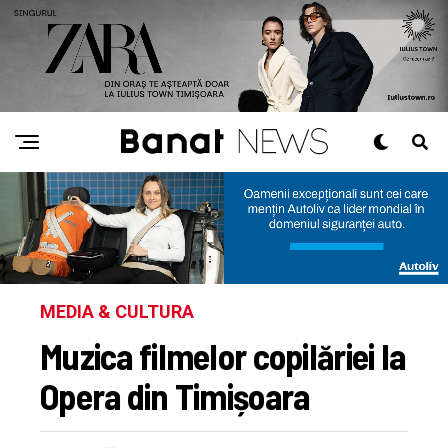
MEDIA & CULTURA
Muzica filmelor copilăriei la
Opera din Timișoara