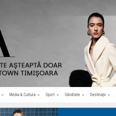
Media & Cultura
Sport
Sănătate
Destinații