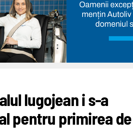
alul lugojean i s-a
al pentru primirea de