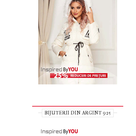
BIJUTERII DIN ARGINT 925