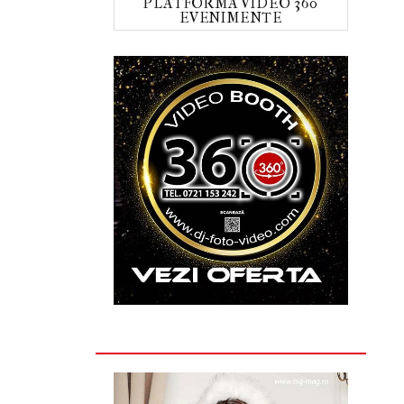
PLATFORMA VIDEO 360
EVENIMENTE