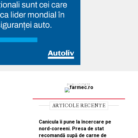
PUBLICITATE
ARTICOLE RECENTE
Canicula îi pune la încercare pe
nord-coreeni. Presa de stat
recomandă supă de carne de