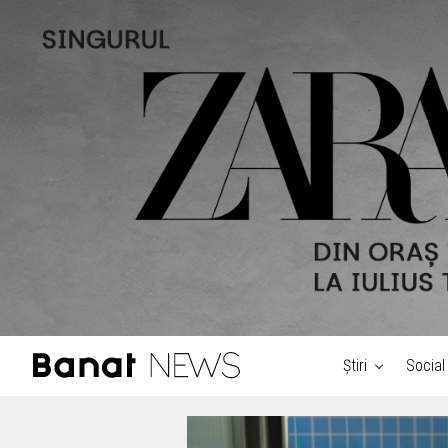
Știri
Social