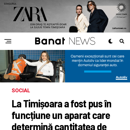
SOCIAL
La Timișoara a fost pus în
funcțiune un aparat care
determină cantitatea de