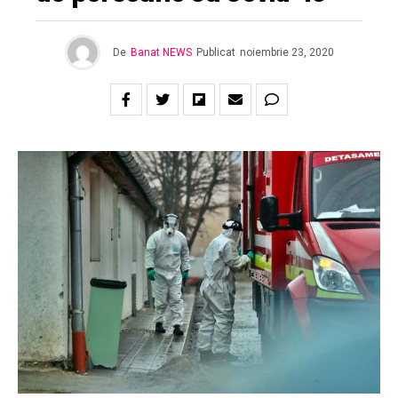
De
Banat NEWS
Publicat
noiembrie 23, 2020