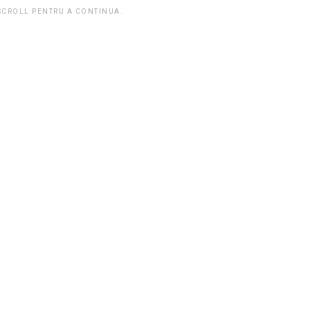
 SCROLL PENTRU A CONTINUA.