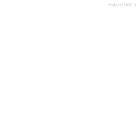
PUBLICITATE.