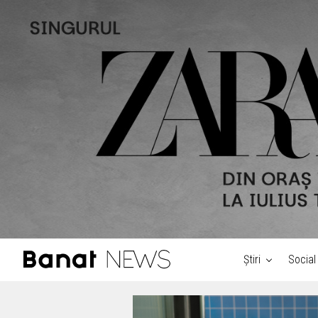
Știri
Social