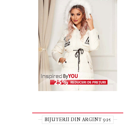
BIJUTERII DIN ARGINT 925