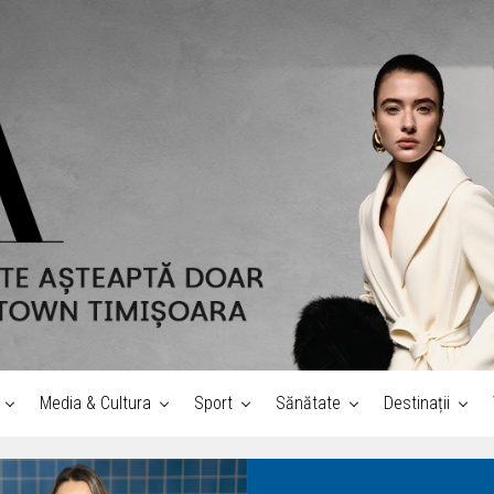
Media & Cultura
Sport
Sănătate
Destinații