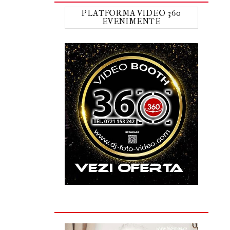
PLATFORMA VIDEO 360
EVENIMENTE