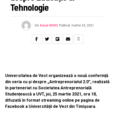
Tehnologie
De
Banat NEWS
Publicat
martie 23, 2021
Universitatea de Vest organizează o nouă conferință
din seria cu și despre „Antreprenoriatul 2.0”, realizată
în parteneriat cu Societatea Antreprenorială
Studențească a UVT, joi, 25 martie 2021, ora 18,
difuzată în format streaming online pe pagina de
Facebook a Universității de Vest din Timișoara.