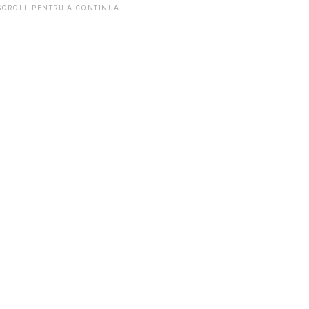
 SCROLL PENTRU A CONTINUA.