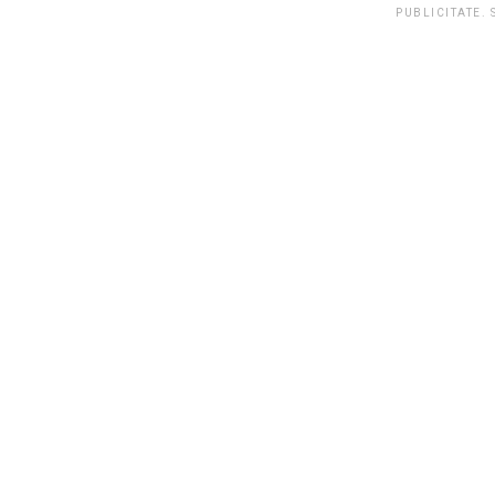
PUBLICITATE.