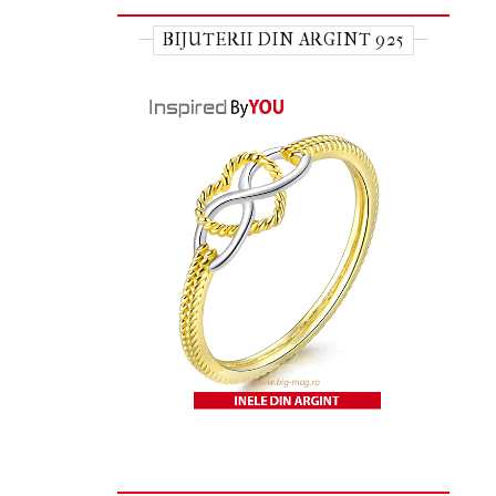
BIJUTERII DIN ARGINT 925