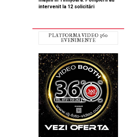
intervenit la 12 solicitări
PLATFORMA VIDEO 360
EVENIMENTE