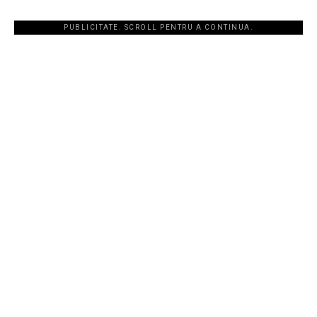
PUBLICITATE. SCROLL PENTRU A CONTINUA.